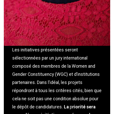
Les initiatives présentées seront
sélectionnées par un jury international
composé des membres de la Women and
Gender Constituency (WGC) et d’institutions
partenaires. Dans l’idéal, les projets
répondront à tous les critères cités, bien que
cela ne soit pas une condition absolue pour
le dépôt de candidatures.
La
p
riorité sera