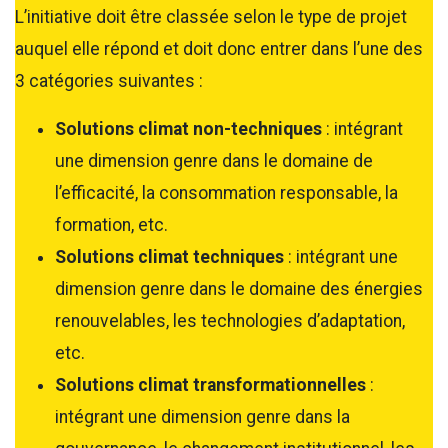
L’initiative doit être classée selon le type de projet
auquel elle répond et doit donc entrer dans l’une des
3 catégories suivantes :
Solutions climat non-techniques
: intégrant
une dimension genre dans le domaine de
l’efficacité, la consommation responsable, la
formation, etc.
Solutions climat techniques
: intégrant une
dimension genre dans le domaine des énergies
renouvelables, les technologies d’adaptation,
etc.
Solutions climat transformationnelles
:
intégrant une dimension genre dans la