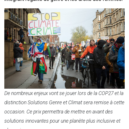
De nombreux enjeux vont se jouer lors de la COP27 et la
distinction Solutions Genre et Climat sera remise à cette
occasion. Ce prix permettra de mettre en avant des
solutions innovantes pour une planète plus inclusive et