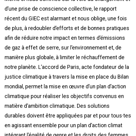
d’une prise de conscience collective, le rapport
récent du GIEC est alarmant et nous oblige, une fois
de plus, à redoubler d’efforts et de bonnes pratiques
afin de réduire notre impact en termes d’émissions
de gaz à effet de serre, sur l’environnement et, de
manière plus globale, à limiter le réchauffement de
notre planète. L’accord de Paris, acte fondateur de la
justice climatique à travers la mise en place du Bilan
mondial, permet la mise en œuvre d’un plan d’action
climatique pour réaliser les objectifs convenus en
matière d’ambition climatique. Des solutions
durables doivent être appliquées par et pour tous·tes
en agissant ensemble pour un plan d’action climat
intégrant l’égalité de genre et les droits des femmes.