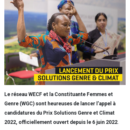
Le réseau WECF et la Constituante Femmes et
Genre (WGC) sont heureuses de lancer l’appel à
candidatures du Prix Solutions Genre et Climat
2022, officiellement ouvert depuis le 6 juin
2022
.