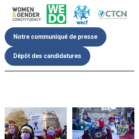
Notre communiqué de presse
Dépôt des candidatures