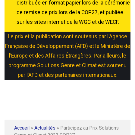
distribuée en format papier lors de la cérémonie
de remise de prix lors de la COP27, et publiée
sur les sites internet de la WGC et de WECF.
Le prix et la publication sont soutenus par l’Agence
Française de Développement (AFD) et le Ministère de
l’Europe et des Affaires Étrangères. Par ailleurs, le
programme Solutions Genre et Climat est soutenu
par l’AFD et des partenaires internationaux.
Accueil
»
Actualités
»
Participez au Prix Solutions