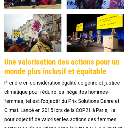
Une valorisation des actions pour un
monde plus inclusif et équitable
Prendre en considération égalité de genre et justice
climatique pour réduire les inégalités hommes-
femmes, tel est l’objectif du Prix Solutions Genre et
Climat. Lancé en 2015 lors de la COP21 à Paris, il a
pour objectif de valoriser les actions des femmes