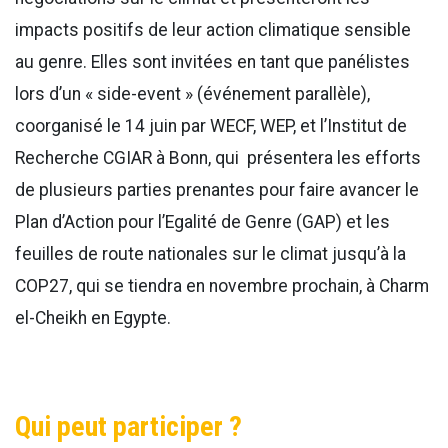
impacts positifs de leur action climatique sensible
au genre. Elles sont invitées en tant que panélistes
lors d’un « side-event » (événement parallèle),
coorganisé le 14 juin par WECF, WEP, et l’Institut de
Recherche CGIAR à Bonn, qui présentera les efforts
de plusieurs parties prenantes pour faire avancer le
Plan d’Action pour l’Egalité de Genre (GAP) et les
feuilles de route nationales sur le climat jusqu’à la
COP27, qui se tiendra en novembre prochain, à Charm
el-Cheikh en Egypte.
Qui peut participer ?