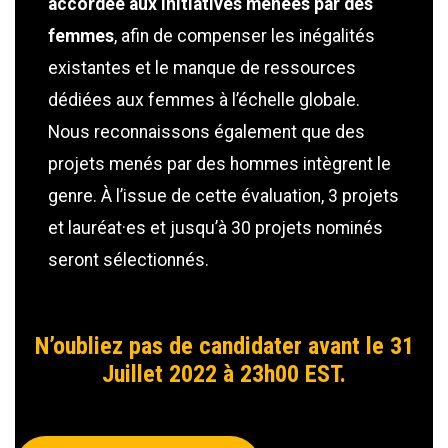
accordée aux initiatives menées par des
femmes
, afin de compenser les inégalités
existantes et le manque de ressources
dédiées aux femmes à l’échelle globale.
Nous reconnaissons également que des
projets menés par des hommes intègrent le
genre. À l’issue de cette évaluation, 3 projets
et lauréat·es et jusqu’à 30 projets nominés
seront sélectionnés.
N’oubliez pas de candidater avant le 31
Juillet 2022 à 23h00 EST.