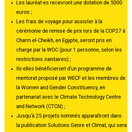
Les lauréat·es recevront une dotation de 5000
euros ;
Les frais de voyage pour assister à la
cérémonie de remise de prix lors de la COP27 à
Charm el-Cheikh, en Egypte, seront pris en
charge par la WGC (pour 1 personne, selon les
restrictions sanitaires) ;
Ils·elles bénéficieront d’un programme de
mentorat proposé par WECF et les membres de
la Women and Gender Constituency, en
partenariat avec le Climate Technology Centre
and Network (CTCN) ;
Jusqu’à 25 projets nominés apparaîtront dans
la publication Solutions Genre et Climat, qui sera