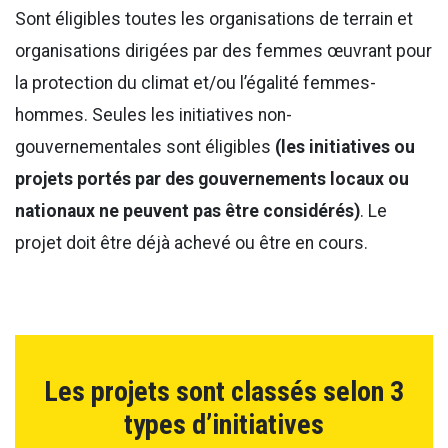
Sont éligibles toutes les organisations de terrain et
organisations dirigées par des femmes œuvrant pour
la protection du climat et/ou l’égalité femmes-
hommes. Seules les initiatives non-
gouvernementales sont éligibles
(les initiatives ou
projets portés par des gouvernements locaux ou
nationaux ne peuvent pas être considérés)
. Le
projet doit être déjà achevé ou être en cours.
Les projets sont classés selon 3
types d’initiatives