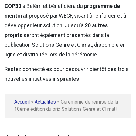
COP30
à Belém et bénéficiera du
programme de
mentorat
proposé par WECF, visant à renforcer et à
développer leur solution. Jusqu’à
20 autres
projets
seront également présentés dans la
publication Solutions Genre et Climat, disponible en
ligne et distribuée lors de la cérémonie.
Restez connecté·es pour découvrir bientôt ces trois
nouvelles initiatives inspirantes !
Accueil
»
Actualités
»
Cérémonie de remise de la
10ème édition du prix Solutions Genre et Climat!