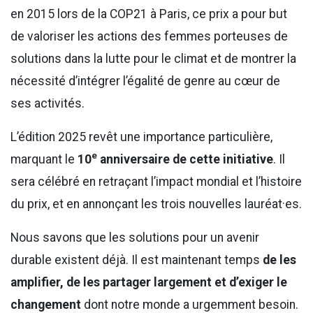
en 2015 lors de la COP21 à Paris, ce prix a pour but
de valoriser les actions des femmes porteuses de
solutions dans la lutte pour le climat et de montrer la
nécessité d’intégrer l’égalité de genre au cœur de
ses activités.
L’édition 2025 revêt une importance particulière,
e
marquant le
10
anniversaire de cette initiative
. Il
sera célébré en retraçant l’impact mondial et l’histoire
du prix, et en annonçant les trois nouvelles lauréat·es.
Nous savons que les solutions pour un avenir
durable existent déjà. Il est maintenant temps
de les
amplifier, de les partager largement et d’exiger le
changement
dont notre monde a urgemment besoin.