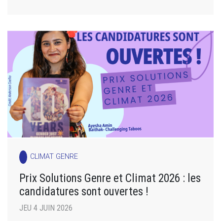
CLIMAT GENRE
Prix Solutions Genre et Climat 2026 : les
candidatures sont ouvertes !
JEU 4 JUIN 2026