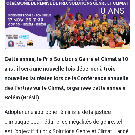
Cette année, le Prix Solutions Genre et Climat a 10
ans : il sera une nouvelle fois décerner à trois
nouvelles lauréates lors de la Conférence annuelle
des Parties sur le Climat, organisée cette année à
Belém (Brésil).
Adopter une approche féministe de la justice
climatique pour réduire les inégalités de genre, tel
est l’objectif du prix Solutions Genre et Climat. Lancé