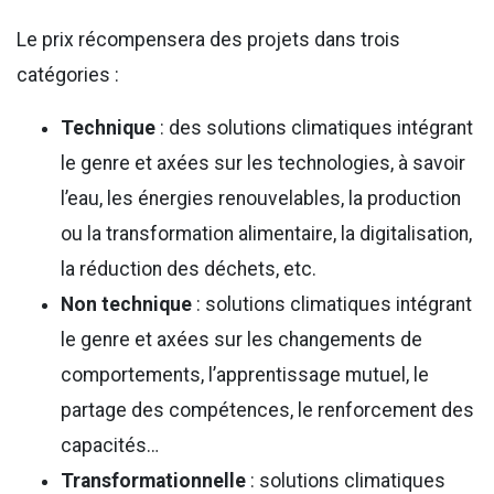
Le prix récompensera des projets dans trois
catégories :
Technique
: des solutions climatiques intégrant
le genre et axées sur les technologies, à savoir
l’eau, les énergies renouvelables, la production
ou la transformation alimentaire, la digitalisation,
la réduction des déchets, etc.
Non technique
: solutions climatiques intégrant
le genre et axées sur les changements de
comportements, l’apprentissage mutuel, le
partage des compétences, le renforcement des
capacités…
Transformationnelle
: solutions climatiques