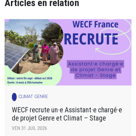
Articles en relation
CLIMAT GENRE
WECF recrute un·e Assistant·e chargé·e
de projet Genre et Climat – Stage
VEN 31 JUIL 2026