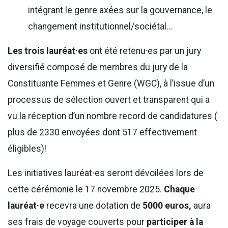
intégrant le genre axées sur la gouvernance, le
changement institutionnel/sociétal…
Les trois lauréat·es
ont été retenu·es par un jury
diversifié composé de membres du jury de la
Constituante Femmes et Genre (WGC), à l’issue d’un
processus de sélection ouvert et transparent qui a
vu la réception d’un nombre record de candidatures (
plus de 2330 envoyées dont 517 effectivement
éligibles)!
Les initiatives lauréat∙es seront dévoilées lors de
cette cérémonie le 17 novembre 2025.
Chaque
lauréat·e
recevra une dotation de
5000 euros,
aura
ses frais de voyage couverts pour
participer à la