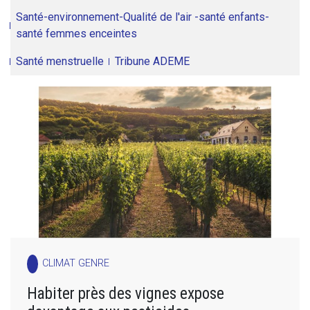
Santé-environnement-Qualité de l'air -santé enfants-
santé femmes enceintes
Santé menstruelle
Tribune ADEME
CLIMAT GENRE
Habiter près des vignes expose