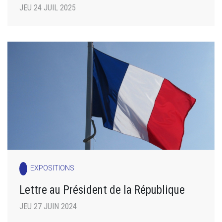
JEU 24 JUIL 2025
EXPOSITIONS
Lettre au Président de la République
JEU 27 JUIN 2024