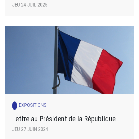
JEU 24 JUIL 2025
EXPOSITIONS
Lettre au Président de la République
JEU 27 JUIN 2024