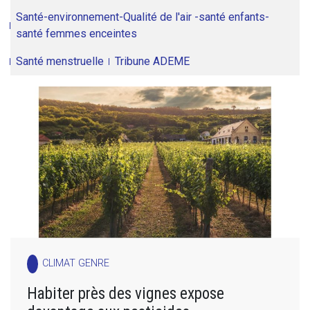
Santé-environnement-Qualité de l'air -santé enfants-
santé femmes enceintes
Santé menstruelle
Tribune ADEME
CLIMAT GENRE
Habiter près des vignes expose