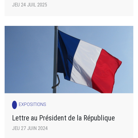
JEU 24 JUIL 2025
EXPOSITIONS
Lettre au Président de la République
JEU 27 JUIN 2024