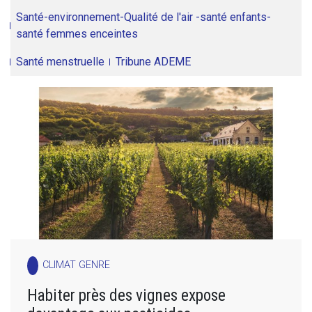
Santé-environnement-Qualité de l'air -santé enfants-
santé femmes enceintes
Santé menstruelle
Tribune ADEME
CLIMAT GENRE
Habiter près des vignes expose