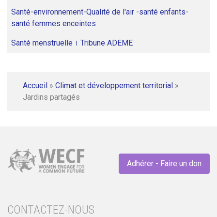
Santé-environnement-Qualité de l'air -santé enfants-
santé femmes enceintes
Santé menstruelle
Tribune ADEME
Accueil
»
Climat et développement territorial
»
Jardins partagés
Adhérer - Faire un don
CONTACTEZ-NOUS