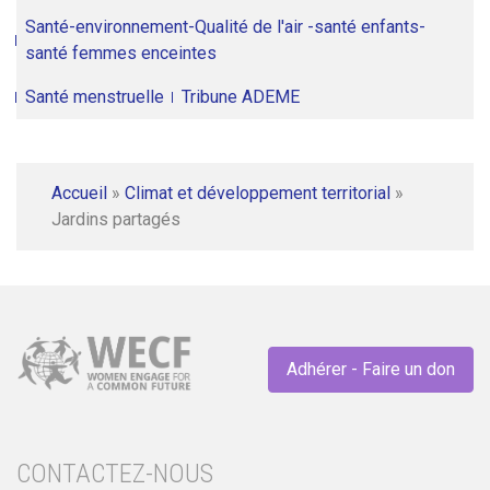
Santé-environnement-Qualité de l'air -santé enfants-
santé femmes enceintes
Santé menstruelle
Tribune ADEME
Accueil
»
Climat et développement territorial
»
Jardins partagés
Adhérer - Faire un don
CONTACTEZ-NOUS