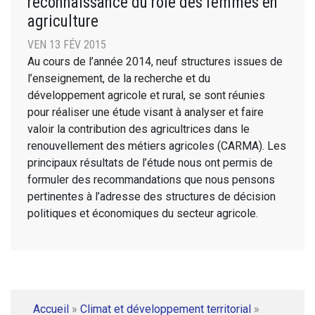
reconnaissance du rôle des femmes en
agriculture
VEN 13 FÉV 2015
Au cours de l’année 2014, neuf structures issues de
l’enseignement, de la recherche et du
développement agricole et rural, se sont réunies
pour réaliser une étude visant à analyser et faire
valoir la contribution des agricultrices dans le
renouvellement des métiers agricoles (CARMA). Les
principaux résultats de l’étude nous ont permis de
formuler des recommandations que nous pensons
pertinentes à l’adresse des structures de décision
politiques et économiques du secteur agricole.
Accueil
»
Climat et développement territorial
»