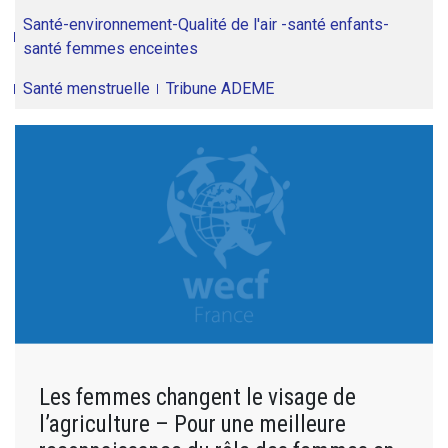
Santé-environnement-Qualité de l'air -santé enfants-
santé femmes enceintes
Santé menstruelle
Tribune ADEME
Les femmes changent le visage de
l’agriculture – Pour une meilleure