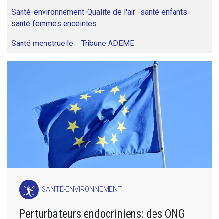
Santé-environnement-Qualité de l'air -santé enfants-
santé femmes enceintes
Santé menstruelle
Tribune ADEME
SANTÉ-ENVIRONNEMENT
Perturbateurs endocriniens: des ONG