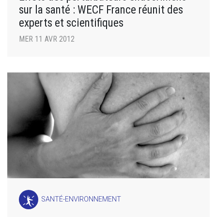
sur la santé : WECF France réunit des
experts et scientifiques
MER 11 AVR 2012
SANTÉ-ENVIRONNEMENT