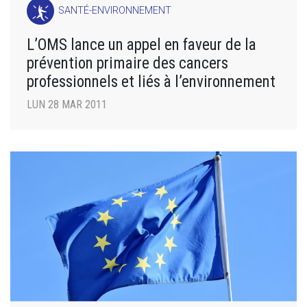
SANTÉ-ENVIRONNEMENT
L’OMS lance un appel en faveur de la
prévention primaire des cancers
professionnels et liés à l’environnement
LUN 28 MAR 2011