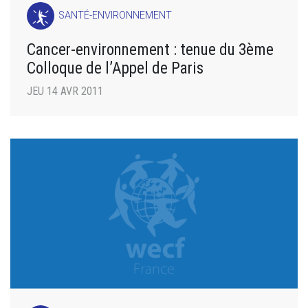
SANTÉ-ENVIRONNEMENT
Cancer-environnement : tenue du 3ème
Colloque de l’Appel de Paris
JEU 14 AVR 2011