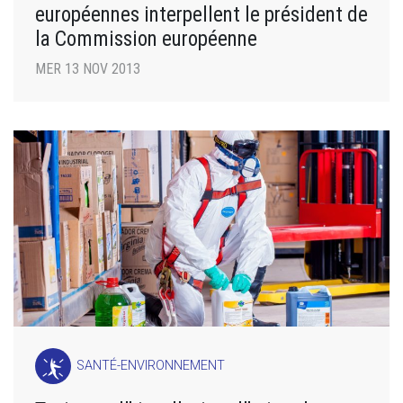
européennes interpellent le président de
la Commission européenne
MER 13 NOV 2013
SANTÉ-ENVIRONNEMENT