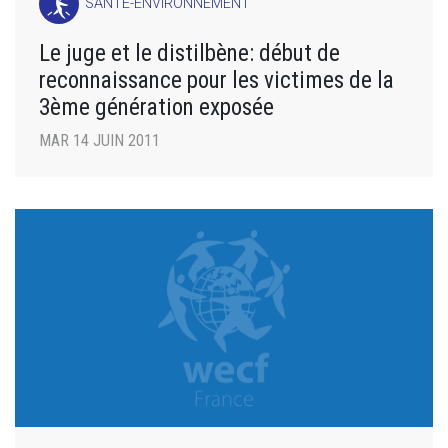
SANTÉ-ENVIRONNEMENT
Le juge et le distilbène: début de
reconnaissance pour les victimes de la
3ème génération exposée
MAR 14 JUIN 2011