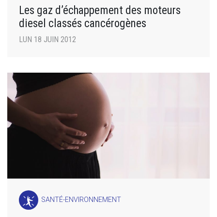
Les gaz d’échappement des moteurs
diesel classés cancérogènes
LUN 18 JUIN 2012
SANTÉ-ENVIRONNEMENT