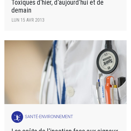
Toxiques d’hier, d’aujourd’hui et de
demain
LUN 15 AVR 2013
SANTÉ-ENVIRONNEMENT