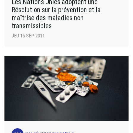
Les Nations Unies adoptent une
Résolution sur la prévention et la
maîtrise des maladies non
transmissibles
JEU 15 SEP 2011