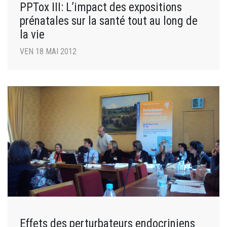
PPTox III: L’impact des expositions
prénatales sur la santé tout au long de
la vie
VEN 18 MAI 2012
Effets des perturbateurs endocriniens