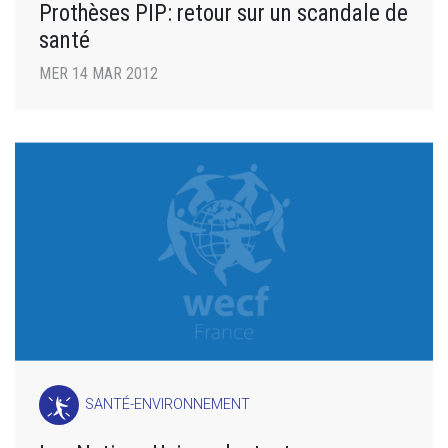
Prothèses PIP: retour sur un scandale de
santé
MER 14 MAR 2012
SANTÉ-ENVIRONNEMENT