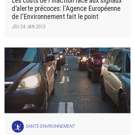
Les coûts de l’inaction face aux signaux
d’alerte précoces: l’Agence Européenne
de l’Environnement fait le point
JEU 24 JAN 2013
SANTÉ-ENVIRONNEMENT