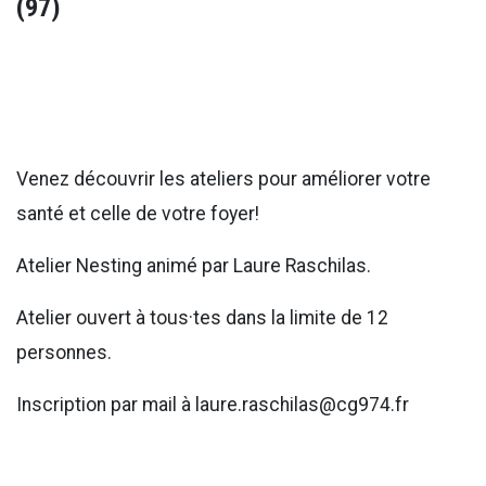
(97)
Venez découvrir les ateliers pour améliorer votre
santé et celle de votre foyer!
Atelier Nesting animé par Laure Raschilas.
Atelier ouvert à tous·tes dans la limite de 12
personnes.
Inscription par mail à laure.raschilas@cg974.fr