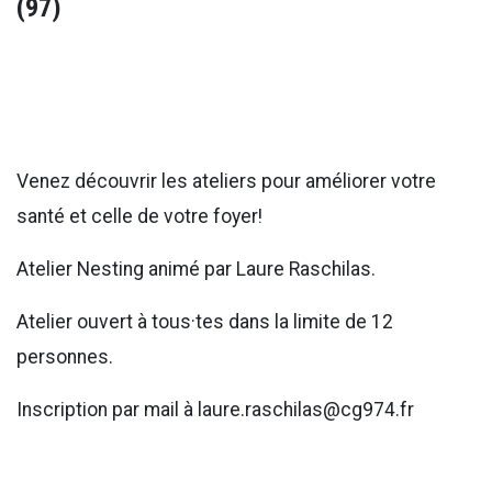
(97)
Venez découvrir les ateliers pour améliorer votre
santé et celle de votre foyer!
Atelier Nesting animé par Laure Raschilas.
Atelier ouvert à tous·tes dans la limite de 12
personnes.
Inscription par mail à laure.raschilas@cg974.fr