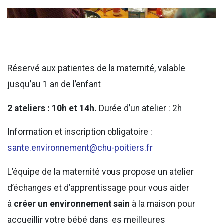
Réservé aux patientes de la maternité, valable
jusqu’au 1 an de l’enfant
2 ateliers : 10h et 14h.
Durée d’un atelier : 2h
Information et inscription obligatoire :
sante.environnement@chu-poitiers.fr
L’équipe de la maternité vous propose un atelier
d’échanges et d’apprentissage pour vous aider
à
créer un environnement sain
à la maison pour
accueillir votre bébé dans les meilleures