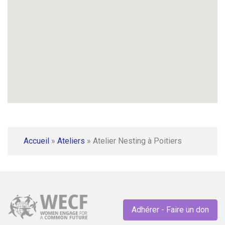
Accueil
»
Ateliers
»
Atelier Nesting à Poitiers
Adhérer - Faire un don