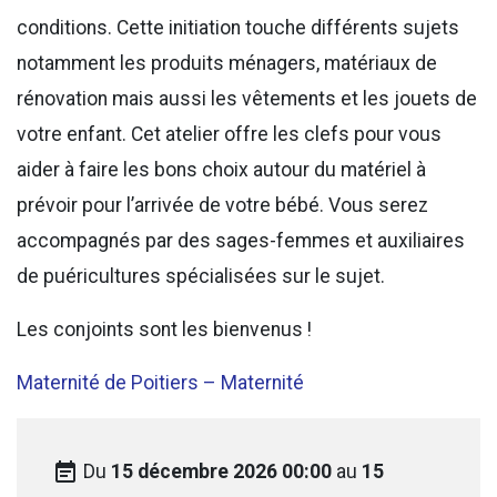
conditions. Cette initiation touche différents sujets
notamment les produits ménagers, matériaux de
rénovation mais aussi les vêtements et les jouets de
votre enfant. Cet atelier offre les clefs pour vous
aider à faire les bons choix autour du matériel à
prévoir pour l’arrivée de votre bébé. Vous serez
accompagnés par des sages-femmes et auxiliaires
de puéricultures spécialisées sur le sujet.
Les conjoints sont les bienvenus !
Maternité de Poitiers – Maternité
event_note
Du
15 décembre 2026 00:00
au
15