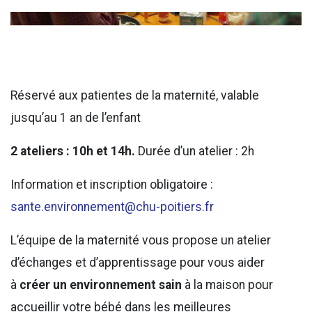
Réservé aux patientes de la maternité, valable
jusqu’au 1 an de l’enfant
2 ateliers : 10h et 14h.
Durée d’un atelier : 2h
Information et inscription obligatoire :
sante.environnement@chu-poitiers.fr
L’équipe de la maternité vous propose un atelier
d’échanges et d’apprentissage pour vous aider
à
créer un environnement sain
à la maison pour
accueillir votre bébé dans les meilleures