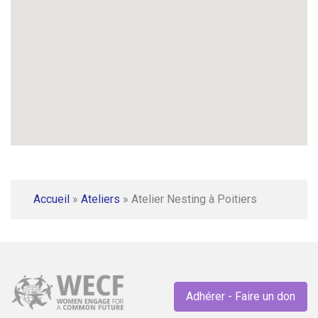
Accueil
»
Ateliers
»
Atelier Nesting à Poitiers
Adhérer - Faire un don