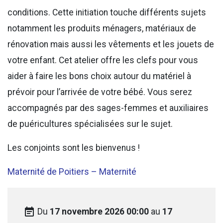
conditions. Cette initiation touche différents sujets
notamment les produits ménagers, matériaux de
rénovation mais aussi les vêtements et les jouets de
votre enfant. Cet atelier offre les clefs pour vous
aider à faire les bons choix autour du matériel à
prévoir pour l’arrivée de votre bébé. Vous serez
accompagnés par des sages-femmes et auxiliaires
de puéricultures spécialisées sur le sujet.
Les conjoints sont les bienvenus !
Maternité de Poitiers – Maternité
event_note
Du
17 novembre 2026 00:00
au
17