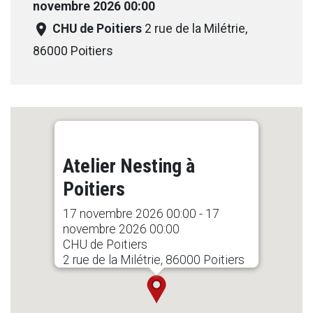
novembre 2026 00:00
room
CHU de Poitiers
2 rue de la Milétrie,
86000 Poitiers
Atelier Nesting à
Poitiers
17 novembre 2026 00:00 - 17
novembre 2026 00:00
CHU de Poitiers
2 rue de la Milétrie, 86000 Poitiers