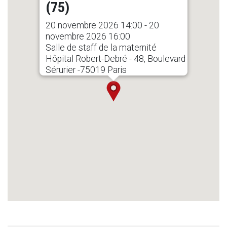
(75)
20 novembre 2026 14:00 - 20
novembre 2026 16:00
Salle de staff de la maternité
Hôpital Robert-Debré - 48, Boulevard
Sérurier -75019 Paris