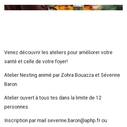
Venez découvrir les ateliers pour améliorer votre
santé et celle de votre foyer!
Atelier Nesting animé par Zohra Bouazza et Séverine
Baron.
Atelier ouvert à tous·tes dans la limite de 12
personnes.
Inscription par mail severine.baron@aphp.fr ou