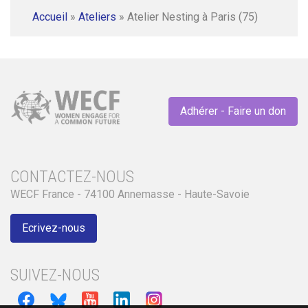
Accueil
»
Ateliers
»
Atelier Nesting à Paris (75)
Adhérer - Faire un don
CONTACTEZ-NOUS
WECF France - 74100 Annemasse - Haute-Savoie
Ecrivez-nous
SUIVEZ-NOUS