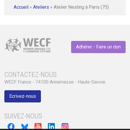
Accueil
»
Ateliers
»
Atelier Nesting à Paris (75)
Adhérer - Faire un don
CONTACTEZ-NOUS
WECF France - 74100 Annemasse - Haute-Savoie
Ecrivez-nous
SUIVEZ-NOUS