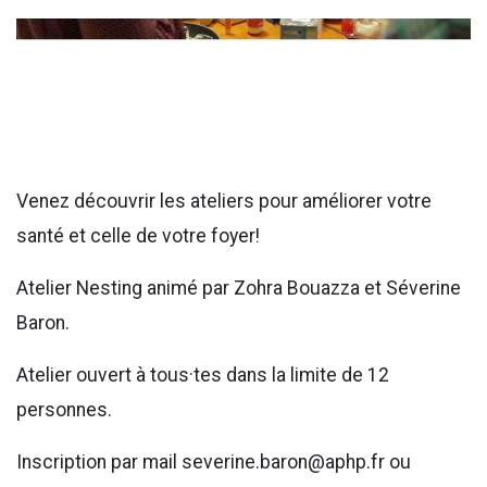
Venez découvrir les ateliers pour améliorer votre
santé et celle de votre foyer!
Atelier Nesting animé par Zohra Bouazza et Séverine
Baron.
Atelier ouvert à tous·tes dans la limite de 12
personnes.
Inscription par mail severine.baron@aphp.fr ou