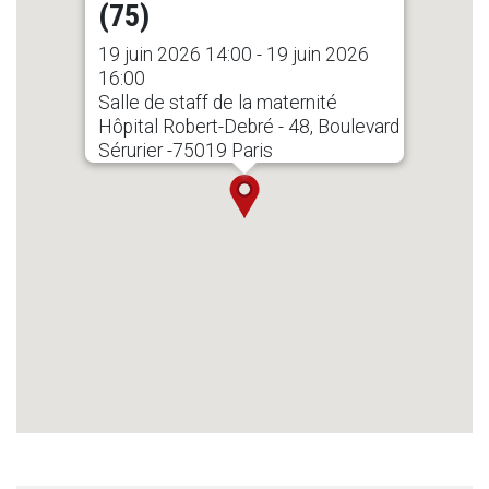
(75)
19 juin 2026 14:00 - 19 juin 2026
16:00
Salle de staff de la maternité
Hôpital Robert-Debré - 48, Boulevard
Sérurier -75019 Paris