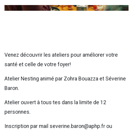
Venez découvrir les ateliers pour améliorer votre
santé et celle de votre foyer!
Atelier Nesting animé par Zohra Bouazza et Séverine
Baron.
Atelier ouvert à tous·tes dans la limite de 12
personnes.
Inscription par mail severine.baron@aphp.fr ou