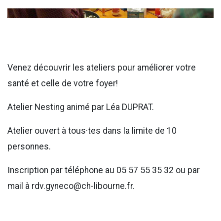
Venez découvrir les ateliers pour améliorer votre
santé et celle de votre foyer!
Atelier Nesting animé par Léa DUPRAT.
Atelier ouvert à tous·tes dans la limite de 10
personnes.
Inscription par téléphone au 05 57 55 35 32 ou par
mail à rdv.gyneco@ch-libourne.fr.