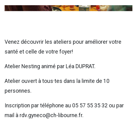
Venez découvrir les ateliers pour améliorer votre
santé et celle de votre foyer!
Atelier Nesting animé par Léa DUPRAT.
Atelier ouvert à tous·tes dans la limite de 10
personnes.
Inscription par téléphone au 05 57 55 35 32 ou par
mail à rdv.gyneco@ch-libourne.fr.