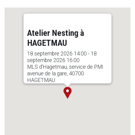
Atelier Nesting à
HAGETMAU
18 septembre 2026 14:00 - 18
septembre 2026 16:00
MLS d'Hagetmau, service de PMI
avenue de la gare, 40700
HAGETMAU