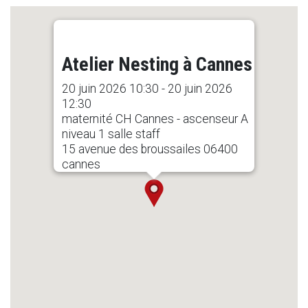
Atelier Nesting à Cannes
20 juin 2026 10:30 - 20 juin 2026
12:30
maternité CH Cannes - ascenseur A
niveau 1 salle staff
15 avenue des broussailes 06400
cannes