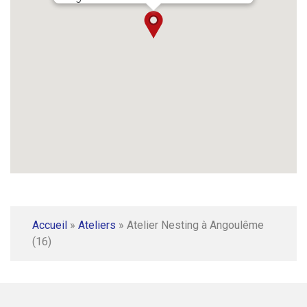
Accueil
»
Ateliers
»
Atelier Nesting à Angoulême
(16)