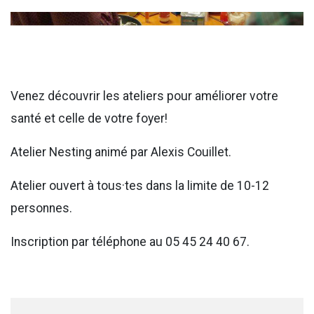
Venez découvrir les ateliers pour améliorer votre
santé et celle de votre foyer!
Atelier Nesting animé par Alexis Couillet.
Atelier ouvert à tous·tes dans la limite de 10-12
personnes.
Inscription par téléphone au
05 45 24 40 67.