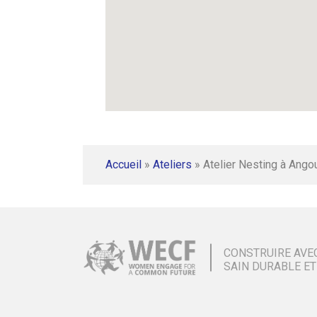
Accueil
»
Ateliers
»
Atelier Nesting à Ango
CONSTRUIRE AVE
SAIN DURABLE ET