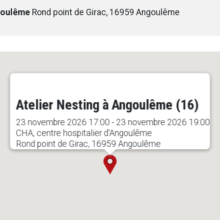
ngoulême
Rond point de Girac, 16959 Angoulême
Atelier Nesting à Angoulême (16)
23 novembre 2026 17:00 - 23 novembre 2026 19:00
CHA, centre hospitalier d'Angoulême
Rond point de Girac, 16959 Angoulême