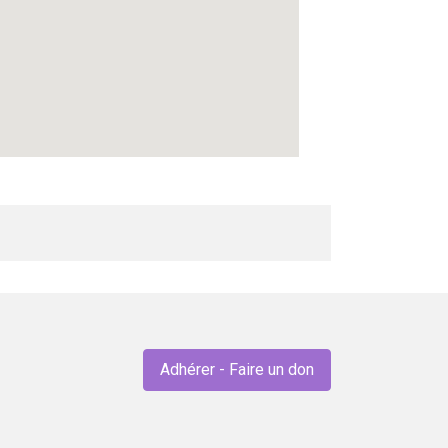
Adhérer - Faire un don