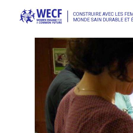
CONSTRUIRE AVEC LES FE
MONDE SAIN DURABLE ET 