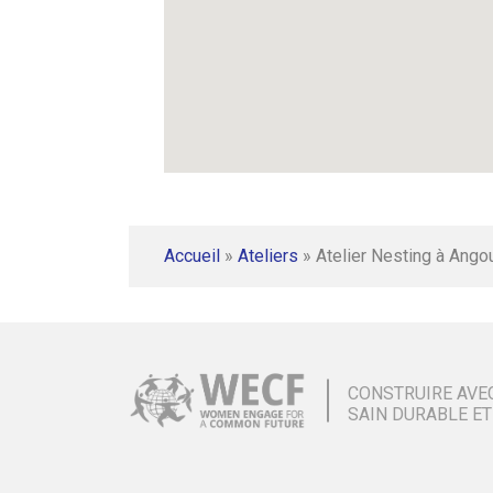
Accueil
»
Ateliers
»
Atelier Nesting à Ango
CONSTRUIRE AVE
SAIN DURABLE ET