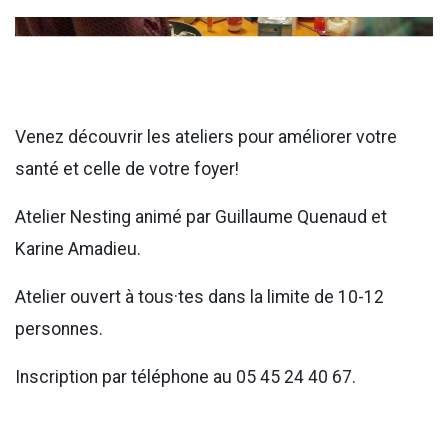
Venez découvrir les ateliers pour améliorer votre
santé et celle de votre foyer!
Atelier Nesting animé par Guillaume Quenaud et
Karine Amadieu.
Atelier ouvert à tous·tes dans la limite de 10-12
personnes.
Inscription par téléphone au
05 45 24 40 67.