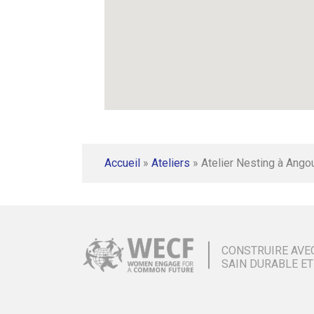
Accueil
»
Ateliers
»
Atelier Nesting à Ango
CONSTRUIRE AVE
SAIN DURABLE ET