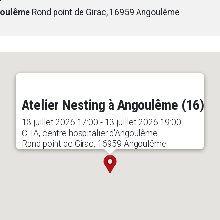
ngoulême
Rond point de Girac, 16959 Angoulême
Atelier Nesting à Angoulême (16)
13 juillet 2026 17:00 - 13 juillet 2026 19:00
CHA, centre hospitalier d'Angoulême
Rond point de Girac, 16959 Angoulême