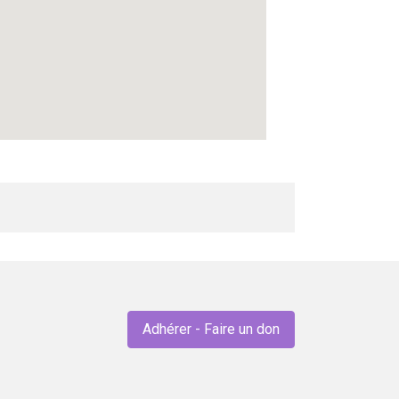
Adhérer - Faire un don