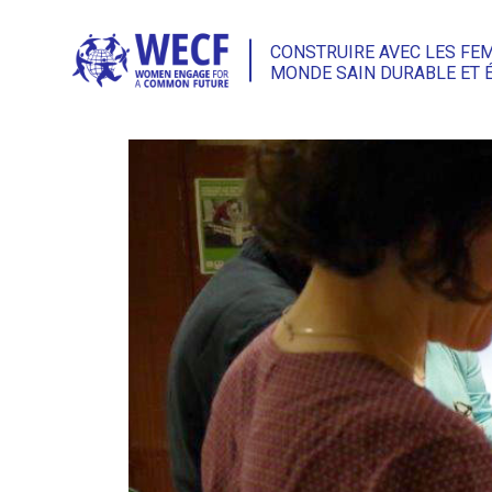
CONSTRUIRE AVEC LES FE
MONDE SAIN DURABLE ET 