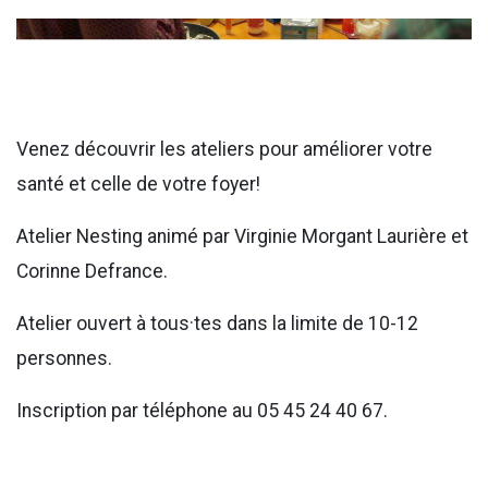
Venez découvrir les ateliers pour améliorer votre
santé et celle de votre foyer!
Atelier Nesting animé par Virginie Morgant Laurière et
Corinne Defrance.
Atelier ouvert à tous·tes dans la limite de 10-12
personnes.
Inscription par téléphone au
05 45 24 40 67.