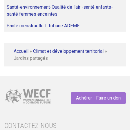
Santé-environnement-Qualité de l'air -santé enfants-
santé femmes enceintes
Santé menstruelle
Tribune ADEME
Accueil
»
Climat et développement territorial
»
Jardins partagés
Adhérer - Faire un don
CONTACTEZ-NOUS