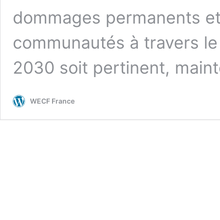
dommages permanents et i
communautés à travers le
2030 soit pertinent, main
WECF France