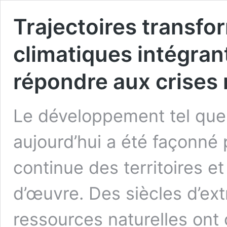
Trajectoires transfor
climatiques intégrant
répondre aux crises 
Le développement tel que
aujourd’hui a été façonné p
continue des territoires et
d’œuvre. Des siècles d’ex
ressources naturelles ont