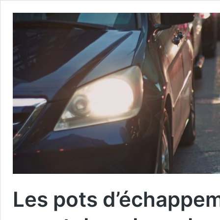
Les pots d’échappem