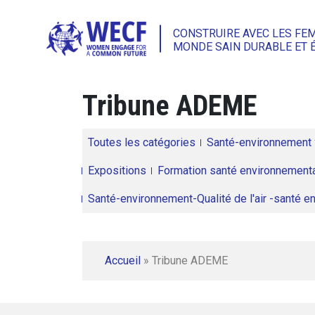
CONSTRUIRE AVEC LES FE
MONDE SAIN DURABLE ET 
Tribune ADEME
Toutes les catégories
Santé-environnement
Expositions
Formation santé environnementa
Santé-environnement-Qualité de l'air -santé 
Accueil
»
Tribune ADEME