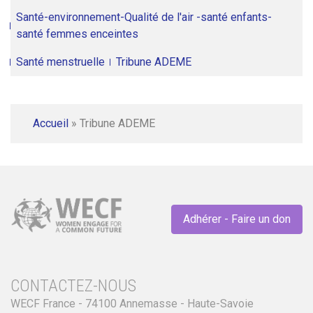
Santé-environnement-Qualité de l'air -santé enfants-
santé femmes enceintes
Santé menstruelle
Tribune ADEME
Accueil
»
Tribune ADEME
Adhérer - Faire un don
CONTACTEZ-NOUS
WECF France - 74100 Annemasse - Haute-Savoie