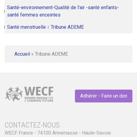
Santé-environnement-Qualité de l'air -santé enfants-
santé femmes enceintes
Santé menstruelle
Tribune ADEME
Accueil
»
Tribune ADEME
Adhérer - Faire un don
CONTACTEZ-NOUS
WECF France - 74100 Annemasse - Haute-Savoie