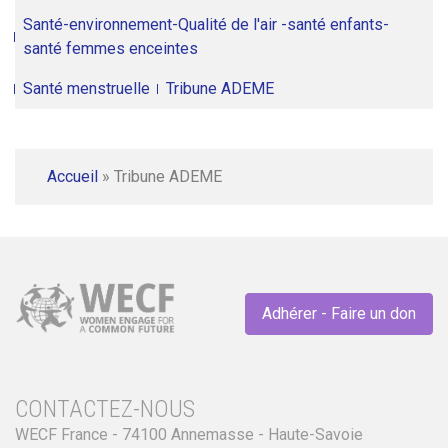
Santé-environnement-Qualité de l'air -santé enfants-
santé femmes enceintes
Santé menstruelle
Tribune ADEME
Accueil
»
Tribune ADEME
Adhérer - Faire un don
CONTACTEZ-NOUS
WECF France - 74100 Annemasse - Haute-Savoie