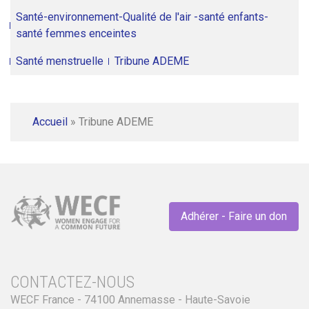
Santé-environnement-Qualité de l'air -santé enfants-
santé femmes enceintes
Santé menstruelle
Tribune ADEME
Accueil
»
Tribune ADEME
Adhérer - Faire un don
CONTACTEZ-NOUS
WECF France - 74100 Annemasse - Haute-Savoie