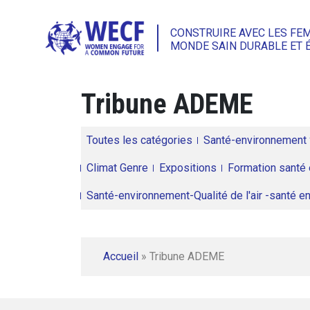
CONSTRUIRE AVEC LES FE
MONDE SAIN DURABLE ET 
Tribune ADEME
Toutes les catégories
Santé-environnement
Climat Genre
Expositions
Formation santé 
Santé-environnement-Qualité de l'air -santé 
Accueil
»
Tribune ADEME