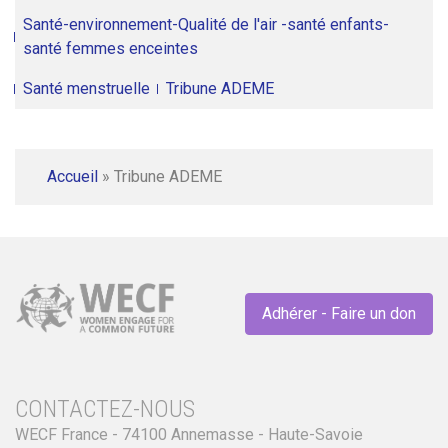
Santé-environnement-Qualité de l'air -santé enfants-
santé femmes enceintes
Santé menstruelle
Tribune ADEME
Accueil
»
Tribune ADEME
Adhérer - Faire un don
CONTACTEZ-NOUS
WECF France - 74100 Annemasse - Haute-Savoie