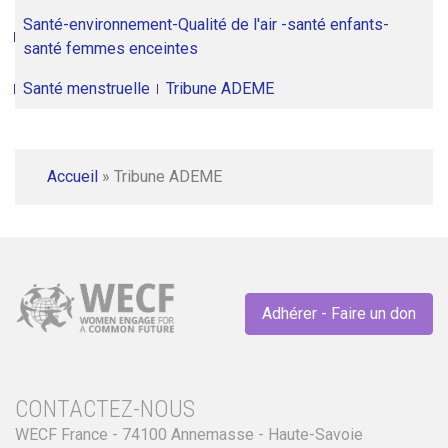
Santé-environnement-Qualité de l'air -santé enfants-
santé femmes enceintes
Santé menstruelle
Tribune ADEME
Accueil
»
Tribune ADEME
Adhérer - Faire un don
CONTACTEZ-NOUS
WECF France - 74100 Annemasse - Haute-Savoie