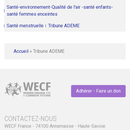
Santé-environnement-Qualité de l'air -santé enfants-
santé femmes enceintes
Santé menstruelle
Tribune ADEME
Accueil
»
Tribune ADEME
Adhérer - Faire un don
CONTACTEZ-NOUS
WECF France - 74100 Annemasse - Haute-Savoie