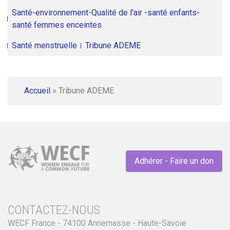
Santé-environnement-Qualité de l'air -santé enfants-
santé femmes enceintes
Santé menstruelle
Tribune ADEME
Accueil
»
Tribune ADEME
Adhérer - Faire un don
CONTACTEZ-NOUS
WECF France - 74100 Annemasse - Haute-Savoie