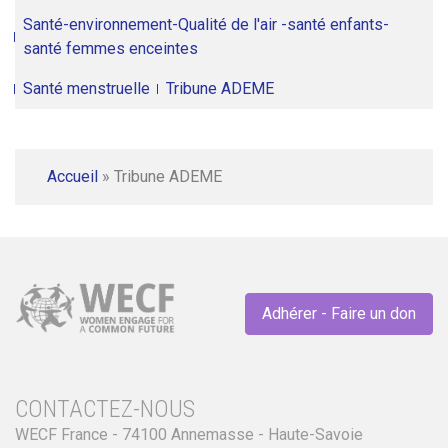
Santé-environnement-Qualité de l'air -santé enfants-
santé femmes enceintes
Santé menstruelle
Tribune ADEME
Accueil
»
Tribune ADEME
Adhérer - Faire un don
CONTACTEZ-NOUS
WECF France - 74100 Annemasse - Haute-Savoie