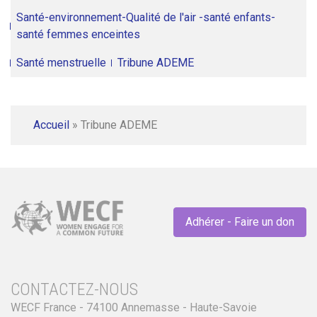
Santé-environnement-Qualité de l'air -santé enfants-
santé femmes enceintes
Santé menstruelle
Tribune ADEME
Accueil
»
Tribune ADEME
Adhérer - Faire un don
CONTACTEZ-NOUS
WECF France - 74100 Annemasse - Haute-Savoie