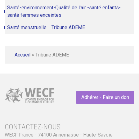
Santé-environnement-Qualité de l'air -santé enfants-
santé femmes enceintes
Santé menstruelle
Tribune ADEME
Accueil
»
Tribune ADEME
Adhérer - Faire un don
CONTACTEZ-NOUS
WECF France - 74100 Annemasse - Haute-Savoie