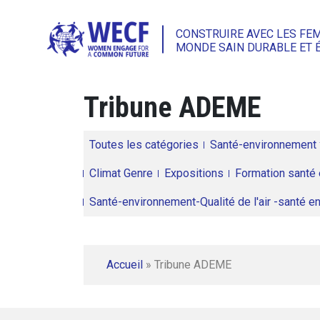
CONSTRUIRE AVEC LES FE
MONDE SAIN DURABLE ET 
Tribune ADEME
Toutes les catégories
Santé-environnement
Climat Genre
Expositions
Formation santé 
Santé-environnement-Qualité de l'air -santé 
Accueil
»
Tribune ADEME