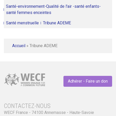
Santé-environnement-Qualité de l'air -santé enfants-
santé femmes enceintes
Santé menstruelle
Tribune ADEME
Accueil
»
Tribune ADEME
Adhérer - Faire un don
CONTACTEZ-NOUS
WECF France - 74100 Annemasse - Haute-Savoie