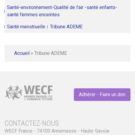
Santé-environnement-Qualité de l'air -santé enfants-
santé femmes enceintes
Santé menstruelle
Tribune ADEME
Accueil
»
Tribune ADEME
Adhérer - Faire un don
CONTACTEZ-NOUS
WECF France - 74100 Annemasse - Haute-Savoie