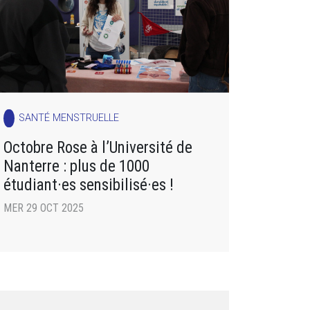
SANTÉ MENSTRUELLE
Octobre Rose à l’Université de
Nanterre : plus de 1000
étudiant·es sensibilisé·es !
MER 29 OCT 2025