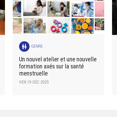
wc
GENRE
Un nouvel atelier et une nouvelle
formation axés sur la santé
menstruelle
VEN 19 DÉC 2025