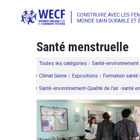
CONSTRUIRE AVEC LES FE
MONDE SAIN DURABLE ET 
Santé menstruelle
Toutes les catégories
Santé-environnement
Climat Genre
Expositions
Formation santé 
Santé-environnement-Qualité de l'air -santé 