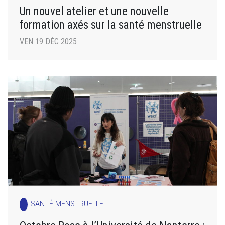
Un nouvel atelier et une nouvelle
formation axés sur la santé menstruelle
VEN 19 DÉC 2025
SANTÉ MENSTRUELLE