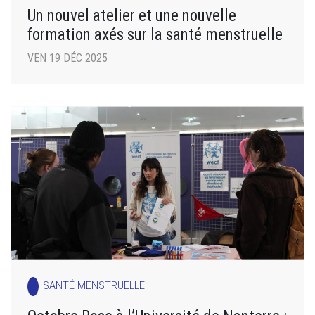
Un nouvel atelier et une nouvelle
formation axés sur la santé menstruelle
VEN 19 DÉC 2025
SANTÉ MENSTRUELLE