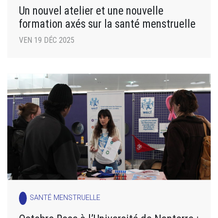
Un nouvel atelier et une nouvelle
formation axés sur la santé menstruelle
VEN 19 DÉC 2025
SANTÉ MENSTRUELLE