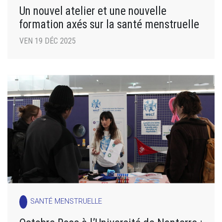
Un nouvel atelier et une nouvelle
formation axés sur la santé menstruelle
VEN 19 DÉC 2025
SANTÉ MENSTRUELLE